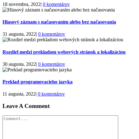
18 novembra, 2022
|
0 komentárov
Hlasový záznam s načasovaním alebo bez načasovania
31 augusta, 2022
|
0 komentárov
Rozdiel medzi prekladom webových stránok a lokalizáciou
30 augusta, 2022
|
0 komentárov
Preklad programovacieho jazyka
11 augusta, 2022
|
0 komentárov
Leave A Comment
Comment