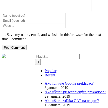
Save my name, email, and website in this browser for the next
time I comment.
Hľadať:
Popular
Recent
Ako funguje Google prekladač?
3 januára, 2019
Ako ušetriť pri technických prekladoch?
29 januára, 2019
Ako ušetriť vďaka CAT nástrojom?
15 januára, 2019