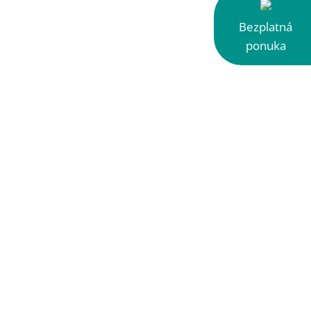
Bezplatná
ponuka