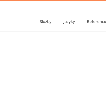
Služby
Jazyky
Referenci