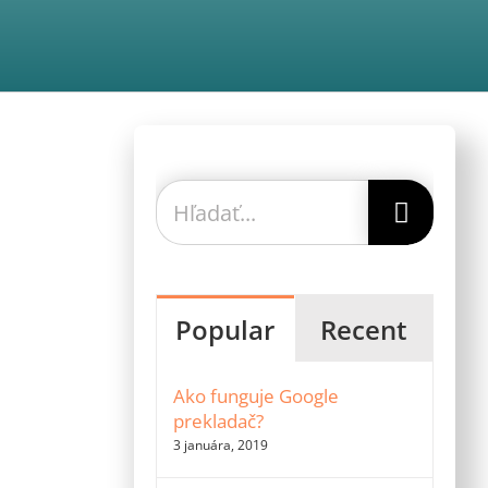
Hľadať:
Popular
Recent
Ako funguje Google
prekladač?
3 januára, 2019