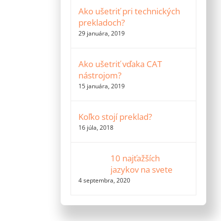
Ako ušetriť pri technických
prekladoch?
29 januára, 2019
Ako ušetriť vďaka CAT
nástrojom?
15 januára, 2019
Koľko stojí preklad?
16 júla, 2018
10 najťažších
jazykov na svete
4 septembra, 2020