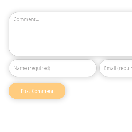
Comment