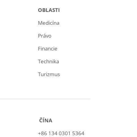
OBLASTI
Medicína
Právo
Financie
Technika
Turizmus
ČÍNA
+86 134 0301 5364