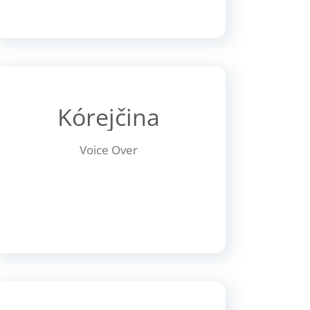
Kórejčina
Voice Over