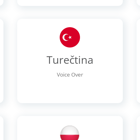
Turečtina
Voice Over