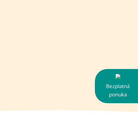
Bezplatná
ponuka