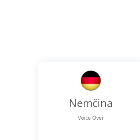
Nemčina
Voice Over