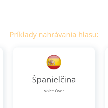
Príklady nahrávania hlasu:
Španielčina
Voice Over