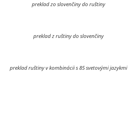
preklad zo slovenčiny do ruštiny
preklad z ruštiny do slovenčiny
preklad ruštiny v kombinácii s 85 svetovými jazykmi