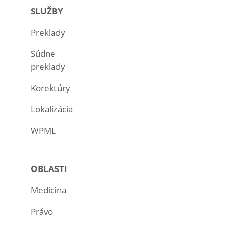
SLUŽBY
Preklady
Súdne
preklady
Korektúry
Lokalizácia
WPML
OBLASTI
Medicína
Právo