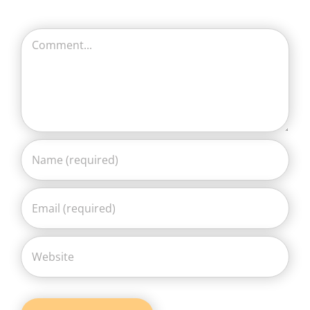
Comment