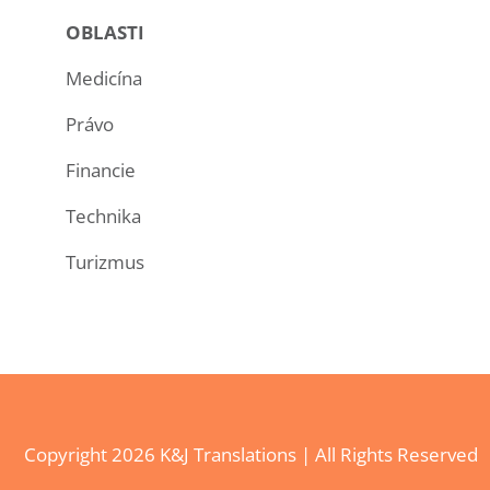
OBLASTI
Medicína
Právo
Financie
Technika
Turizmus
Copyright
2026 K&J Translations | All Rights Reserved