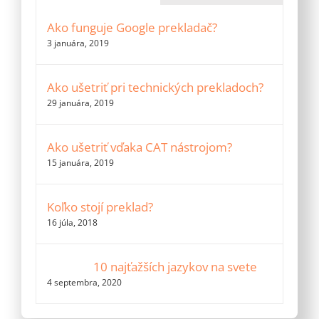
Ako funguje Google prekladač?
3 januára, 2019
Ako ušetriť pri technických prekladoch?
29 januára, 2019
Ako ušetriť vďaka CAT nástrojom?
15 januára, 2019
Koľko stojí preklad?
16 júla, 2018
10 najťažších jazykov na svete
4 septembra, 2020